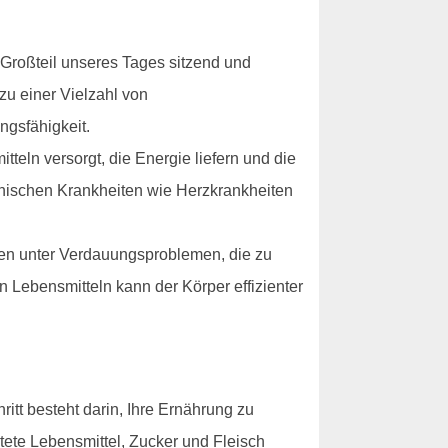
 Großteil unseres Tages sitzend und
u einer Vielzahl von
ngsfähigkeit.
eln versorgt, die Energie liefern und die
ronischen Krankheiten wie Herzkrankheiten
en unter Verdauungsproblemen, die zu
Lebensmitteln kann der Körper effizienter
itt besteht darin, Ihre Ernährung zu
tete Lebensmittel, Zucker und Fleisch