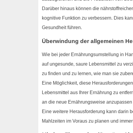
Darüber hinaus können die nährstoffreichen 
kognitive Funktion zu verbessern. Dies ka
Gesundheit führen.
Überwindung der allgemeinen H
Wie bei jeder Ernährungsumstellung in Han
auf ungesunde, saure Lebensmittel zu verzi
zu finden und zu lernen, wie man sie zubere
Eine Möglichkeit, diese Herausforderungen
Lebensmittel aus Ihrer Ernährung zu entfern
an die neue Ernährungsweise anzupassen un
Eine weitere Herausforderung kann darin be
Mahlzeiten im Voraus zu planen und immer