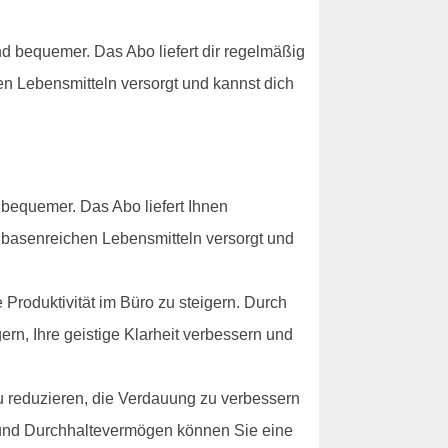
 bequemer. Das Abo liefert dir regelmäßig
en Lebensmitteln versorgt und kannst dich
bequemer. Das Abo liefert Ihnen
t basenreichen Lebensmitteln versorgt und
Produktivität im Büro zu steigern. Durch
ern, Ihre geistige Klarheit verbessern und
u reduzieren, die Verdauung zu verbessern
g und Durchhaltevermögen können Sie eine