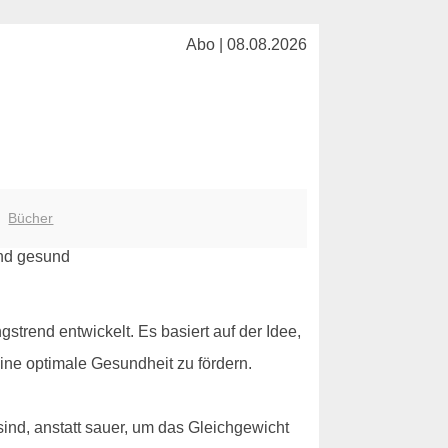
Abo | 08.08.2026
|
Bücher
gstrend entwickelt. Es basiert auf der Idee,
ine optimale Gesundheit zu fördern.
sind, anstatt sauer, um das Gleichgewicht