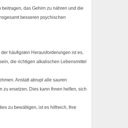
u beitragen, das Gehirn zu nähren und die
 insgesamt besseren psychischen
der häufigsten Herausforderungen ist es,
ein, die richtigen alkalischen Lebensmittel
hmen. Anstatt abrupt alle sauren
n zu ersetzen. Dies kann Ihnen helfen, sich
 zu bewältigen, ist es hilfreich, Ihre