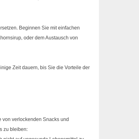
 ersetzen. Beginnen Sie mit einfachen
Ahornsirup, oder dem Austausch von
nige Zeit dauern, bis Sie die Vorteile der
ie von verlockenden Snacks und
s zu bleiben: