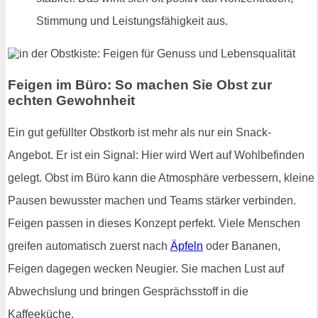
Stimmung und Leistungsfähigkeit aus.
Feigen im Büro: So machen Sie Obst zur
echten Gewohnheit
Ein gut gefüllter Obstkorb ist mehr als nur ein Snack-
Angebot. Er ist ein Signal: Hier wird Wert auf Wohlbefinden
gelegt. Obst im Büro kann die Atmosphäre verbessern, kleine
Pausen bewusster machen und Teams stärker verbinden.
Feigen passen in dieses Konzept perfekt. Viele Menschen
greifen automatisch zuerst nach
Äpfeln
oder Bananen,
Feigen dagegen wecken Neugier. Sie machen Lust auf
Abwechslung und bringen Gesprächsstoff in die
Kaffeeküche.