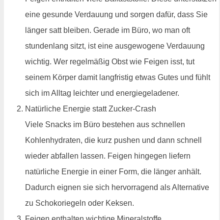
eine gesunde Verdauung und sorgen dafür, dass Sie
länger satt bleiben. Gerade im Büro, wo man oft
stundenlang sitzt, ist eine ausgewogene Verdauung
wichtig. Wer regelmäßig Obst wie Feigen isst, tut
seinem Körper damit langfristig etwas Gutes und fühlt
sich im Alltag leichter und energiegeladener.
Natürliche Energie statt Zucker-Crash
Viele Snacks im Büro bestehen aus schnellen
Kohlenhydraten, die kurz pushen und dann schnell
wieder abfallen lassen. Feigen hingegen liefern
natürliche Energie in einer Form, die länger anhält.
Dadurch eignen sie sich hervorragend als Alternative
zu Schokoriegeln oder Keksen.
Feigen enthalten wichtige Mineralstoffe