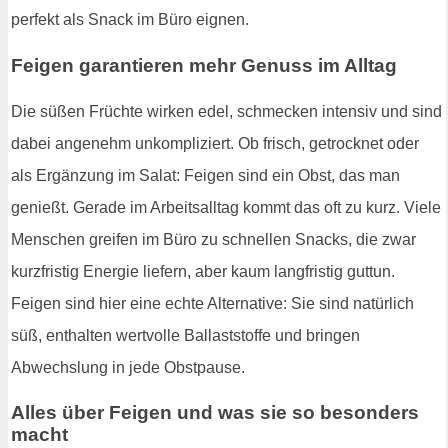
perfekt als Snack im Büro eignen.
Feigen garantieren mehr Genuss im Alltag
Die süßen Früchte wirken edel, schmecken intensiv und sind
dabei angenehm unkompliziert. Ob frisch, getrocknet oder
als Ergänzung im Salat: Feigen sind ein Obst, das man
genießt. Gerade im Arbeitsalltag kommt das oft zu kurz. Viele
Menschen greifen im Büro zu schnellen Snacks, die zwar
kurzfristig Energie liefern, aber kaum langfristig guttun.
Feigen sind hier eine echte Alternative: Sie sind natürlich
süß, enthalten wertvolle Ballaststoffe und bringen
Abwechslung in jede Obstpause.
Alles über Feigen und was sie so besonders
macht