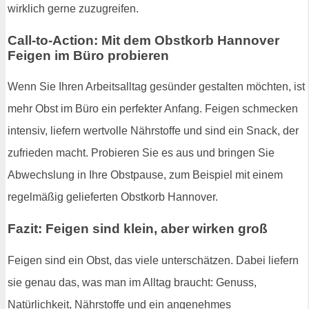
wirklich gerne zuzugreifen.
Call-to-Action: Mit dem Obstkorb Hannover
Feigen im Büro probieren
Wenn Sie Ihren Arbeitsalltag gesünder gestalten möchten, ist
mehr Obst im Büro ein perfekter Anfang. Feigen schmecken
intensiv, liefern wertvolle Nährstoffe und sind ein Snack, der
zufrieden macht. Probieren Sie es aus und bringen Sie
Abwechslung in Ihre Obstpause, zum Beispiel mit einem
regelmäßig gelieferten Obstkorb Hannover.
Fazit: Feigen sind klein, aber wirken groß
Feigen sind ein Obst, das viele unterschätzen. Dabei liefern
sie genau das, was man im Alltag braucht: Genuss,
Natürlichkeit, Nährstoffe und ein angenehmes