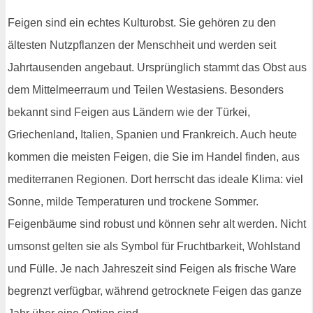
Feigen sind ein echtes Kulturobst. Sie gehören zu den
ältesten Nutzpflanzen der Menschheit und werden seit
Jahrtausenden angebaut. Ursprünglich stammt das Obst aus
dem Mittelmeerraum und Teilen Westasiens. Besonders
bekannt sind Feigen aus Ländern wie der Türkei,
Griechenland, Italien, Spanien und Frankreich. Auch heute
kommen die meisten Feigen, die Sie im Handel finden, aus
mediterranen Regionen. Dort herrscht das ideale Klima: viel
Sonne, milde Temperaturen und trockene Sommer.
Feigenbäume sind robust und können sehr alt werden. Nicht
umsonst gelten sie als Symbol für Fruchtbarkeit, Wohlstand
und Fülle. Je nach Jahreszeit sind Feigen als frische Ware
begrenzt verfügbar, während getrocknete Feigen das ganze