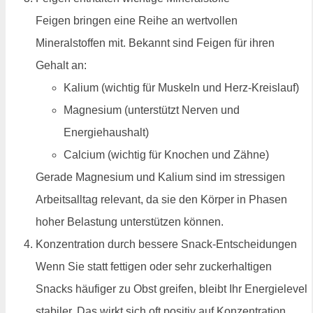
Feigen bringen eine Reihe an wertvollen
Mineralstoffen mit. Bekannt sind Feigen für ihren
Gehalt an:
Kalium (wichtig für Muskeln und Herz-Kreislauf)
Magnesium (unterstützt Nerven und
Energiehaushalt)
Calcium (wichtig für Knochen und Zähne)
Gerade Magnesium und Kalium sind im stressigen
Arbeitsalltag relevant, da sie den Körper in Phasen
hoher Belastung unterstützen können.
Konzentration durch bessere Snack-Entscheidungen
Wenn Sie statt fettigen oder sehr zuckerhaltigen
Snacks häufiger zu Obst greifen, bleibt Ihr Energielevel
stabiler. Das wirkt sich oft positiv auf Konzentration,