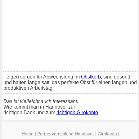
Feigen sorgen für Abwechslung im
Obstkorb
, sind gesund
und halten lange satt, das perfekte Obst für einen langen und
produktiven Arbeitstag!
Das ist vielleicht auch interessant:
Wie kommt man in Hannover zur
richtigen Bank und zum
richtigen Girokonto
Home
|
Partnervermittlung Hannover
|
Girokonto
|