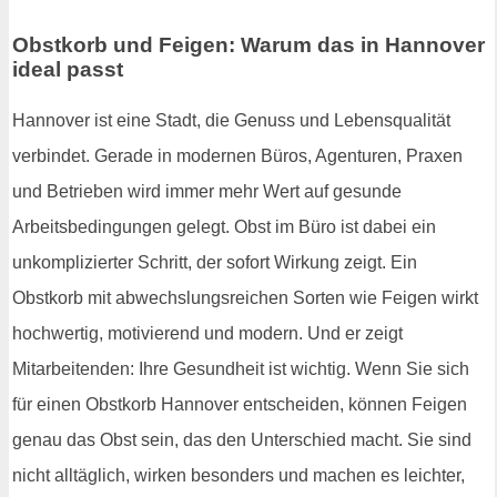
Obstkorb und Feigen: Warum das in Hannover
ideal passt
Hannover ist eine Stadt, die Genuss und Lebensqualität
verbindet. Gerade in modernen Büros, Agenturen, Praxen
und Betrieben wird immer mehr Wert auf gesunde
Arbeitsbedingungen gelegt. Obst im Büro ist dabei ein
unkomplizierter Schritt, der sofort Wirkung zeigt. Ein
Obstkorb mit abwechslungsreichen Sorten wie Feigen wirkt
hochwertig, motivierend und modern. Und er zeigt
Mitarbeitenden: Ihre Gesundheit ist wichtig. Wenn Sie sich
für einen Obstkorb Hannover entscheiden, können Feigen
genau das Obst sein, das den Unterschied macht. Sie sind
nicht alltäglich, wirken besonders und machen es leichter,