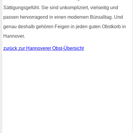
Sättigungsgefühl. Sie sind unkompliziert, vielseitig und
passen hervorragend in einen modernen Büroalltag. Und
genau deshalb gehören Feigen in jeden guten Obstkorb in
Hannover.
zurück zur Hannoverer Obst-Übersicht