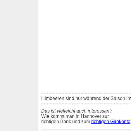
Himbeeren sind nur während der Saison i
Das ist vielleicht auch interessant:
Wie kommt man in Hannover zur
richtigen Bank und zum
richtigen Girokonto