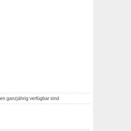
hen ganzjährig verfügbar sind