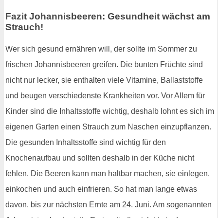
Fazit Johannisbeeren: Gesundheit wächst am
Strauch!
Wer sich gesund ernähren will, der sollte im Sommer zu
frischen Johannisbeeren greifen. Die bunten Früchte sind
nicht nur lecker, sie enthalten viele Vitamine, Ballaststoffe
und beugen verschiedenste Krankheiten vor. Vor Allem für
Kinder sind die Inhaltsstoffe wichtig, deshalb lohnt es sich im
eigenen Garten einen Strauch zum Naschen einzupflanzen.
Die gesunden Inhaltsstoffe sind wichtig für den
Knochenaufbau und sollten deshalb in der Küche nicht
fehlen. Die Beeren kann man haltbar machen, sie einlegen,
einkochen und auch einfrieren. So hat man lange etwas
davon, bis zur nächsten Ernte am 24. Juni. Am sogenannten