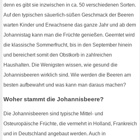
denn es gibt sie inzwischen in ca. 50 verschiedenen Sorten.
Auf den typischen säuerlich-süßen Geschmack der Beeren
warten Kinder und Erwachsene das ganze Jahr und ab dem
Johannistag kann man die Früchte genießen. Geerntet wird
die klassische Sommerfrucht, bis in den September hinein
und bereichert somit den Obstkorb in zahlreichen
Haushalten. Die Wenigsten wissen, wie gesund die
Johannisbeeren wirklich sind. Wie werden die Beeren am
besten aufbewahrt und was kann man daraus machen?
Woher stammt die Johannisbeere?
Die Johannisbeeren sind typische Mittel- und
Osteuropäische Früchte, die vermehrt in Holland, Frankreich
und in Deutschland angebaut werden. Auch in