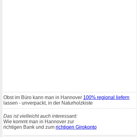
Obst im Büro kann man in Hannover
100% regional liefern
lassen - unverpackt, in der Naturholzkiste
Das ist vielleicht auch interessant:
Wie kommt man in Hannover zur
richtigen Bank und zum
richtigen Girokonto