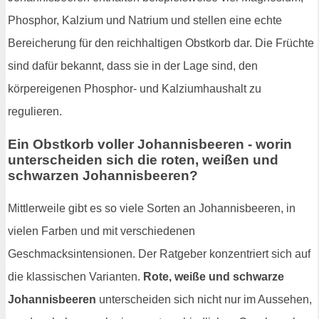
Phosphor, Kalzium und Natrium und stellen eine echte
Bereicherung für den reichhaltigen Obstkorb dar. Die Früchte
sind dafür bekannt, dass sie in der Lage sind, den
körpereigenen Phosphor- und Kalziumhaushalt zu
regulieren.
Ein Obstkorb voller Johannisbeeren - worin
unterscheiden sich die roten, weißen und
schwarzen Johannisbeeren?
Mittlerweile gibt es so viele Sorten an Johannisbeeren, in
vielen Farben und mit verschiedenen
Geschmacksintensionen. Der Ratgeber konzentriert sich auf
die klassischen Varianten.
Rote, weiße und schwarze
Johannisbeeren
unterscheiden sich nicht nur im Aussehen,