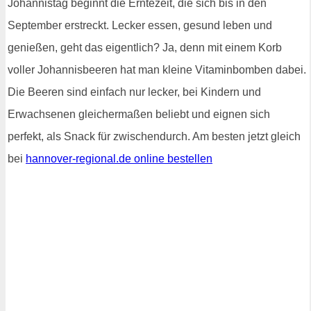
Johannistag beginnt die Erntezeit, die sich bis in den
September erstreckt. Lecker essen, gesund leben und
genießen, geht das eigentlich? Ja, denn mit einem Korb
voller Johannisbeeren hat man kleine Vitaminbomben dabei.
Die Beeren sind einfach nur lecker, bei Kindern und
Erwachsenen gleichermaßen beliebt und eignen sich
perfekt, als Snack für zwischendurch. Am besten jetzt gleich
bei
hannover-regional.de online bestellen