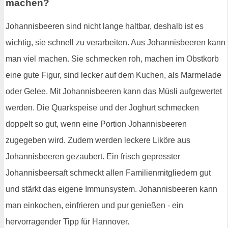
machen?
Johannisbeeren sind nicht lange haltbar, deshalb ist es
wichtig, sie schnell zu verarbeiten. Aus Johannisbeeren kann
man viel machen. Sie schmecken roh, machen im Obstkorb
eine gute Figur, sind lecker auf dem Kuchen, als Marmelade
oder Gelee. Mit Johannisbeeren kann das Müsli aufgewertet
werden. Die Quarkspeise und der Joghurt schmecken
doppelt so gut, wenn eine Portion Johannisbeeren
zugegeben wird. Zudem werden leckere Liköre aus
Johannisbeeren gezaubert. Ein frisch gepresster
Johannisbeersaft schmeckt allen Familienmitgliedern gut
und stärkt das eigene Immunsystem. Johannisbeeren kann
man einkochen, einfrieren und pur genießen - ein
hervorragender Tipp für Hannover.