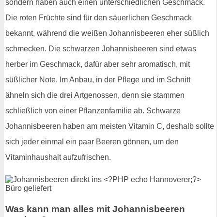
sondern haben auch einen unterschiedlichen Geschmack.
Die roten Früchte sind für den säuerlichen Geschmack
bekannt, während die weißen Johannisbeeren eher süßlich
schmecken. Die schwarzen Johannisbeeren sind etwas
herber im Geschmack, dafür aber sehr aromatisch, mit
süßlicher Note. Im Anbau, in der Pflege und im Schnitt
ähneln sich die drei Artgenossen, denn sie stammen
schließlich von einer Pflanzenfamilie ab. Schwarze
Johannisbeeren haben am meisten Vitamin C, deshalb sollte
sich jeder einmal ein paar Beeren gönnen, um den
Vitaminhaushalt aufzufrischen.
Was kann man alles mit Johannisbeeren