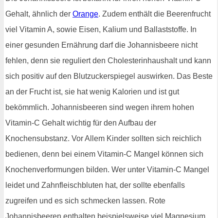
Gehalt, ähnlich der
Orange
. Zudem enthält die Beerenfrucht
viel Vitamin A, sowie Eisen, Kalium und Ballaststoffe. In
einer gesunden Ernährung darf die Johannisbeere nicht
fehlen, denn sie reguliert den Cholesterinhaushalt und kann
sich positiv auf den Blutzuckerspiegel auswirken. Das Beste
an der Frucht ist, sie hat wenig Kalorien und ist gut
bekömmlich. Johannisbeeren sind wegen ihrem hohen
Vitamin-C Gehalt wichtig für den Aufbau der
Knochensubstanz. Vor Allem Kinder sollten sich reichlich
bedienen, denn bei einem Vitamin-C Mangel können sich
Knochenverformungen bilden. Wer unter Vitamin-C Mangel
leidet und Zahnfleischbluten hat, der sollte ebenfalls
zugreifen und es sich schmecken lassen. Rote
Johannisbeeren enthalten beispielsweise viel Magnesium,