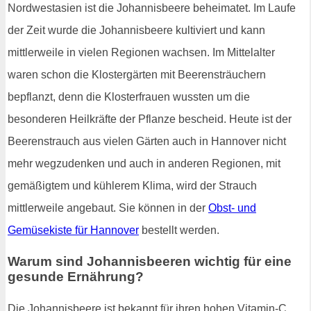
Nordwestasien ist die Johannisbeere beheimatet. Im Laufe
der Zeit wurde die Johannisbeere kultiviert und kann
mittlerweile in vielen Regionen wachsen. Im Mittelalter
waren schon die Klostergärten mit Beerensträuchern
bepflanzt, denn die Klosterfrauen wussten um die
besonderen Heilkräfte der Pflanze bescheid. Heute ist der
Beerenstrauch aus vielen Gärten auch in Hannover nicht
mehr wegzudenken und auch in anderen Regionen, mit
gemäßigtem und kühlerem Klima, wird der Strauch
mittlerweile angebaut. Sie können in der
Obst- und
Gemüsekiste für Hannover
bestellt werden.
Warum sind Johannisbeeren wichtig für eine
gesunde Ernährung?
Die Johannisbeere ist bekannt für ihren hohen Vitamin-C