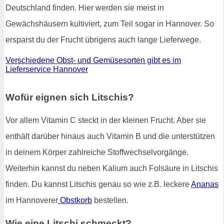
Deutschland finden. Hier werden sie meist in
Gewächshäusern kultiviert, zum Teil sogar in Hannover. So
ersparst du der Frucht übrigens auch lange Lieferwege.
Verschiedene Obst- und Gemüsesorten gibt es im
Lieferservice Hannover
Wofür eignen sich Litschis?
Vor allem Vitamin C steckt in der kleinen Frucht. Aber sie
enthält darüber hinaus auch Vitamin B und die unterstützen
in deinem Körper zahlreiche Stoffwechselvorgänge.
Weiterhin kannst du neben Kalium auch Folsäure in Litschis
finden. Du kannst Litschis genau so wie z.B. leckere
Ananas
im Hannoverer
Obstkorb
bestellen.
Wie eine Litschi schmeckt?