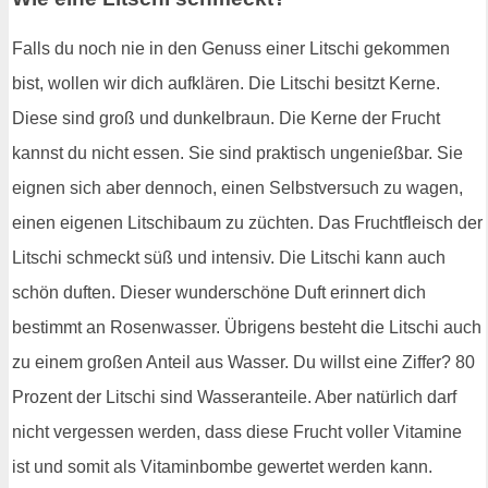
Falls du noch nie in den Genuss einer Litschi gekommen
bist, wollen wir dich aufklären. Die Litschi besitzt Kerne.
Diese sind groß und dunkelbraun. Die Kerne der Frucht
kannst du nicht essen. Sie sind praktisch ungenießbar. Sie
eignen sich aber dennoch, einen Selbstversuch zu wagen,
einen eigenen Litschibaum zu züchten. Das Fruchtfleisch der
Litschi schmeckt süß und intensiv. Die Litschi kann auch
schön duften. Dieser wunderschöne Duft erinnert dich
bestimmt an Rosenwasser. Übrigens besteht die Litschi auch
zu einem großen Anteil aus Wasser. Du willst eine Ziffer? 80
Prozent der Litschi sind Wasseranteile. Aber natürlich darf
nicht vergessen werden, dass diese Frucht voller Vitamine
ist und somit als Vitaminbombe gewertet werden kann.