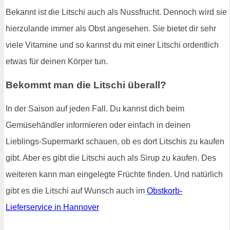
Bekannt ist die Litschi auch als Nussfrucht. Dennoch wird sie
hierzulande immer als Obst angesehen. Sie bietet dir sehr
viele Vitamine und so kannst du mit einer Litschi ordentlich
etwas für deinen Körper tun.
Bekommt man die Litschi überall?
In der Saison auf jeden Fall. Du kannst dich beim
Gemüsehändler informieren oder einfach in deinen
Lieblings-Supermarkt schauen, ob es dort Litschis zu kaufen
gibt. Aber es gibt die Litschi auch als Sirup zu kaufen. Des
weiteren kann man eingelegte Früchte finden. Und natürlich
gibt es die Litschi auf Wunsch auch im
Obstkorb-
Lieferservice in Hannover