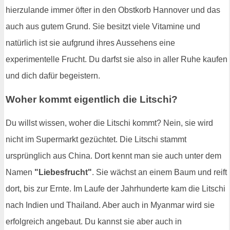
hierzulande immer öfter in den Obstkorb Hannover und das
auch aus gutem Grund. Sie besitzt viele Vitamine und
natürlich ist sie aufgrund ihres Aussehens eine
experimentelle Frucht. Du darfst sie also in aller Ruhe kaufen
und dich dafür begeistern.
Woher kommt eigentlich die Litschi?
Du willst wissen, woher die Litschi kommt? Nein, sie wird
nicht im Supermarkt gezüchtet. Die Litschi stammt
ursprünglich aus China. Dort kennt man sie auch unter dem
Namen
"Liebesfrucht"
. Sie wächst an einem Baum und reift
dort, bis zur Ernte. Im Laufe der Jahrhunderte kam die Litschi
nach Indien und Thailand. Aber auch in Myanmar wird sie
erfolgreich angebaut. Du kannst sie aber auch in