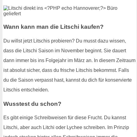
Wann kann man die Litschi kaufen?
Du willst jetzt Litschis probieren? Du musst dazu wissen,
dass die Litschi Saison im November beginnt. Sie dauert
dann immer bis ins Folgejahr im März an. In diesem Zeitraum
ist absolut sicher, dass du frische Litschis bekommst. Falls
du die Saison verpasst hast, kannst du dich für konservierte
Litschis entscheiden.
Wusstest du schon?
Es gibt einige Schreibweisen für diese Frucht. Du kannst
Litschi, aber auch Litchi oder Lychee schreiben. Im Prinzip