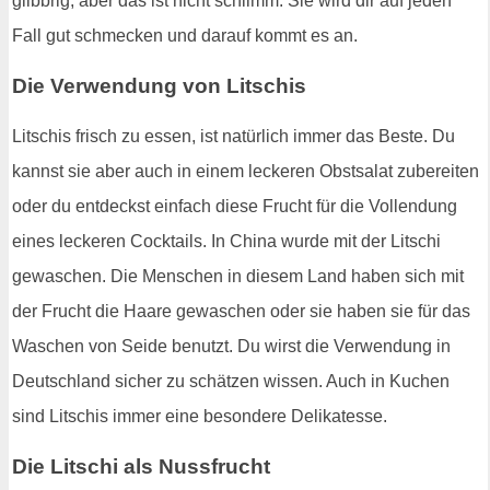
glibbrig, aber das ist nicht schlimm. Sie wird dir auf jeden
Fall gut schmecken und darauf kommt es an.
Die Verwendung von Litschis
Litschis frisch zu essen, ist natürlich immer das Beste. Du
kannst sie aber auch in einem leckeren Obstsalat zubereiten
oder du entdeckst einfach diese Frucht für die Vollendung
eines leckeren Cocktails. In China wurde mit der Litschi
gewaschen. Die Menschen in diesem Land haben sich mit
der Frucht die Haare gewaschen oder sie haben sie für das
Waschen von Seide benutzt. Du wirst die Verwendung in
Deutschland sicher zu schätzen wissen. Auch in Kuchen
sind Litschis immer eine besondere Delikatesse.
Die Litschi als Nussfrucht