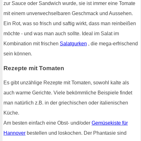
zur Sauce oder Sandwich wurde, sie ist immer eine Tomate
mit einem unverwechselbaren Geschmack und Aussehen.
Ein Rot, was so frisch und saftig wirkt, dass man reinbeißen
möchte - und was man auch sollte. Ideal im Salat im
Kombination mit frischen
Salatgurken
, die mega-erfrischend
sein können.
Rezepte mit Tomaten
Es gibt unzählige Rezepte mit Tomaten, sowohl kalte als
auch warme Gerichte. Viele bekömmliche Beispiele findet
man natürlich z.B. in der griechischen oder italienischen
Küche.
Am besten einfach eine Obst- und/oder
Gemüsekiste für
Hannover
bestellen und loskochen. Der Phantasie sind