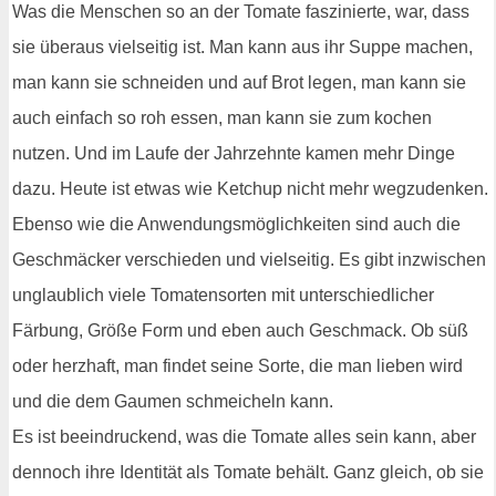
Was die Menschen so an der Tomate faszinierte, war, dass
sie überaus vielseitig ist. Man kann aus ihr Suppe machen,
man kann sie schneiden und auf Brot legen, man kann sie
auch einfach so roh essen, man kann sie zum kochen
nutzen. Und im Laufe der Jahrzehnte kamen mehr Dinge
dazu. Heute ist etwas wie Ketchup nicht mehr wegzudenken.
Ebenso wie die Anwendungsmöglichkeiten sind auch die
Geschmäcker verschieden und vielseitig. Es gibt inzwischen
unglaublich viele Tomatensorten mit unterschiedlicher
Färbung, Größe Form und eben auch Geschmack. Ob süß
oder herzhaft, man findet seine Sorte, die man lieben wird
und die dem Gaumen schmeicheln kann.
Es ist beeindruckend, was die Tomate alles sein kann, aber
dennoch ihre Identität als Tomate behält. Ganz gleich, ob sie