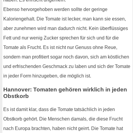
Ebenso hervorgehoben werden sollte der geringe
Kaloriengehalt. Die Tomate ist lecker, man kann sie essen,
aber zunehmen wird man dadurch nicht. Kein überflüssiges
Fett und nur wenig Zucker sprechen für sich und für die
Tomate als Frucht. Es ist nicht nur Genuss ohne Reue,
sondern man profitiert sogar noch davon, sich am köstlichen
und erfrischenden Geschmack zu laben und sich der Tomate
in jeder Form hinzugeben, die möglich ist.
Hannover: Tomaten gehören wirklich in jeden
Obstkorb
Es ist damit klar, dass die Tomate tatsächlich in jeden
Obstkorb gehört. Die Menschen damals, die diese Frucht
nach Europa brachten, haben nicht geirrt. Die Tomate hat