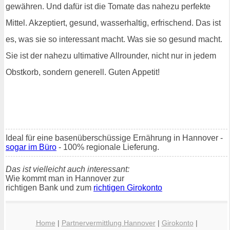
gewähren. Und dafür ist die Tomate das nahezu perfekte
Mittel. Akzeptiert, gesund, wasserhaltig, erfrischend. Das ist
es, was sie so interessant macht. Was sie so gesund macht.
Sie ist der nahezu ultimative Allrounder, nicht nur in jedem
Obstkorb, sondern generell. Guten Appetit!
Ideal für eine basenüberschüssige Ernährung in Hannover -
sogar im Büro
- 100% regionale Lieferung.
Das ist vielleicht auch interessant:
Wie kommt man in Hannover zur
richtigen Bank und zum
richtigen Girokonto
Home
|
Partnervermittlung Hannover
|
Girokonto
|