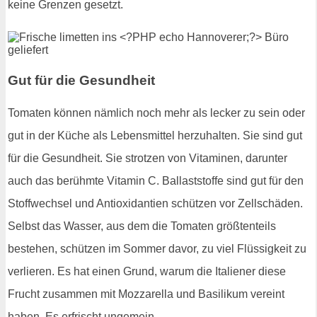
keine Grenzen gesetzt.
Gut für die Gesundheit
Tomaten können nämlich noch mehr als lecker zu sein oder
gut in der Küche als Lebensmittel herzuhalten. Sie sind gut
für die Gesundheit. Sie strotzen von Vitaminen, darunter
auch das berühmte Vitamin C. Ballaststoffe sind gut für den
Stoffwechsel und Antioxidantien schützen vor Zellschäden.
Selbst das Wasser, aus dem die Tomaten größtenteils
bestehen, schützen im Sommer davor, zu viel Flüssigkeit zu
verlieren. Es hat einen Grund, warum die Italiener diese
Frucht zusammen mit Mozzarella und Basilikum vereint
haben. Es erfrischt ungemein.