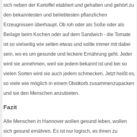
sich neben der Kartoffel etabliert und gehalten und gehört zu
den bekanntesten und beliebtesten pflanzlichen
Erzeugnissen überhaupt. Ob roh oder als Soße oder als
Beilage beim Kochen oder auf dem Sandwich - die Tomate
ist so vielseitig wie selten etwas und sollte immer mit dabei
sein, wo es um gesunde und leckere Ernährung geht. Jeder
wird sie annehmen, weil sie jedem bekannt ist und bei so
vielen Sorten wird sie auch jedem schmecken. Jetzt heißt es,
so viele wie möglich in einem Obstkorb zusammenzupacken
und sie den Menschen anzubieten.
Fazit
Alle Menschen in Hannover wollen gesund leben, wollen
sich gesund ernähren. Es ist nur logisch, es ihnen zu