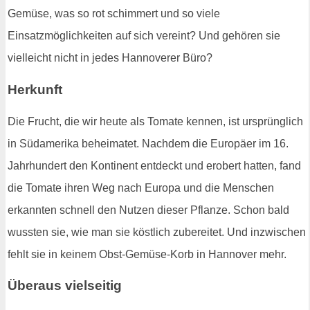
Gemüse, was so rot schimmert und so viele
Einsatzmöglichkeiten auf sich vereint? Und gehören sie
vielleicht nicht in jedes Hannoverer Büro?
Herkunft
Die Frucht, die wir heute als Tomate kennen, ist ursprünglich
in Südamerika beheimatet. Nachdem die Europäer im 16.
Jahrhundert den Kontinent entdeckt und erobert hatten, fand
die Tomate ihren Weg nach Europa und die Menschen
erkannten schnell den Nutzen dieser Pflanze. Schon bald
wussten sie, wie man sie köstlich zubereitet. Und inzwischen
fehlt sie in keinem Obst-Gemüse-Korb in Hannover mehr.
Überaus vielseitig